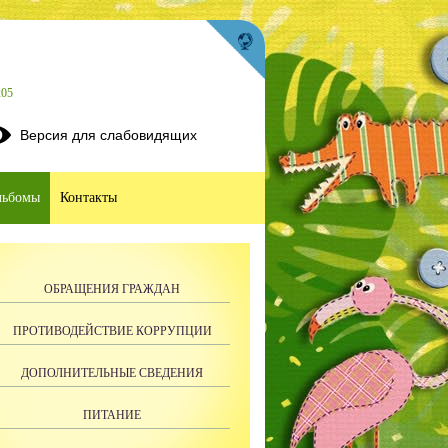
205
Версия для слабовидящих
льбомы
Контакты
ОБРАЩЕНИЯ ГРАЖДАН
ПРОТИВОДЕЙСТВИЕ КОРРУПЦИИ
ДОПОЛНИТЕЛЬНЫЕ СВЕДЕНИЯ
ПИТАНИЕ