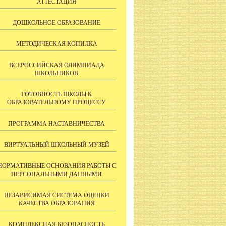
АТТЕСТАЦИЯ
ДОШКОЛЬНОЕ ОБРАЗОВАНИЕ
МЕТОДИЧЕСКАЯ КОПИЛКА
ВСЕРОССИЙСКАЯ ОЛИМПИАДА
ШКОЛЬНИКОВ
ГОТОВНОСТЬ ШКОЛЫ К
ОБРАЗОВАТЕЛЬНОМУ ПРОЦЕССУ
ПРОГРАММА НАСТАВНИЧЕСТВА
ВИРТУАЛЬНЫЙ ШКОЛЬНЫЙ МУЗЕЙ
НОРМАТИВНЫЕ ОСНОВАНИЯ РАБОТЫ С
ПЕРСОНАЛЬНЫМИ ДАННЫМИ
НЕЗАВИСИМАЯ СИСТЕМА ОЦЕНКИ
КАЧЕСТВА ОБРАЗОВАНИЯ
КОМПЛЕКСНАЯ БЕЗОПАСНОСТЬ