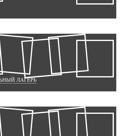
ЬНЫЙ ЛАГЕРЬ