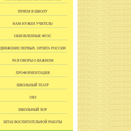
ПРИЕМ В ШКОЛУ
НАМ НУЖЕН УЧИТЕЛЬ!
ОБНОВЛЕННЫЕ ФГОС
ДВИЖЕНИЕ ПЕРВЫХ. ОРЛЯТА РОССИИ
РАЗГОВОРЫ О ВАЖНОМ
ПРОФОРИЕНТАЦИЯ
ШКОЛЬНЫЙ ТЕАТР
ОВЗ
ШКОЛЬНЫЙ ХОР
ШТАБ ВОСПИТАТЕЛЬНОЙ РАБОТЫ