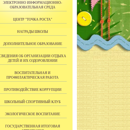
ЭЛЕКТРОННО ИНФОРМАЦИОННО-
ОБРАЗОВАТЕЛЬНАЯ СРЕДА
ЦЕНТР "ТОЧКА РОСТА"
НАГРАДЫ ШКОЛЫ
ДОПОЛНИТЕЛЬНОЕ ОБРАЗОВАНИЕ
СВЕДЕНИЯ ОБ ОРГАНИЗАЦИИ ОТДЫХА
ДЕТЕЙ И ИХ ОЗДОРОВЛЕНИИ
ВОСПИТАТЕЛЬНАЯ И
ПРОФИЛАКТИЧЕСКАЯ РАБОТА
ПРОТИВОДЕЙСТВИЕ КОРРУПЦИИ
ШКОЛЬНЫЙ СПОРТИВНЫЙ КЛУБ
ЭКОЛОГИЧЕСКОЕ ВОСПИТАНИЕ
ГОСУДАРСТВЕННАЯ ИТОГОВАЯ