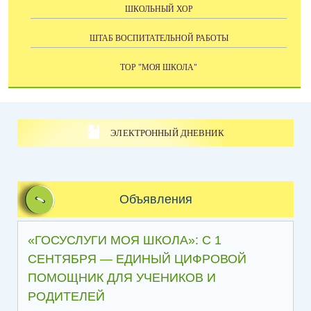
ШКОЛЬНЫЙ ХОР
ШТАБ ВОСПИТАТЕЛЬНОЙ РАБОТЫ
ТОР "МОЯ ШКОЛА"
ЭЛЕКТРОННЫЙ ДНЕВНИК
Объявления
«ГОСУСЛУГИ МОЯ ШКОЛА»: С 1
СЕНТЯБРЯ — ЕДИНЫЙ ЦИФРОВОЙ
ПОМОЩНИК ДЛЯ УЧЕНИКОВ И
РОДИТЕЛЕЙ