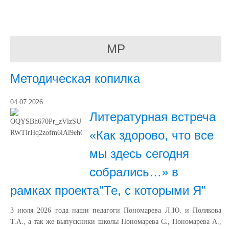
МР
Методическая копилка
04.07.2026
Литературная встреча
«Как здорово, что все
мы здесь сегодня
собрались…» в
рамках проекта"Те, с которыми Я"
3 июля 2026 года наши педагоги Пономарева Л.Ю. и Полякова
Т.А., а так же выпускники школы Пономарева С., Пономарева А.,