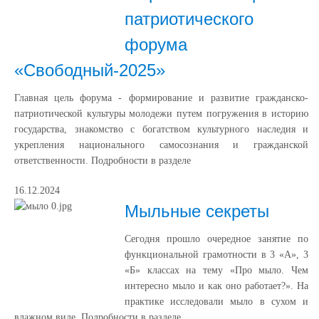
патриотического
форума
«Свободный-2025»
Главная цель форума - формирование и развитие гражданско-
патриотической культуры молодежи путем погружения в историю
государства, знакомство с богатством культурного наследия и
укрепления национального самосознания и гражданской
ответственности. Подробности в разделе
16.12.2024
Мыльные секреты
Сегодня прошло очередное занятие по
функциональной грамотности в 3 «А», 3
«Б» классах на тему «Про мыло. Чем
интересно мыло и как оно работает?». На
практике исследовали мыло в сухом и
влажном виде. Подробности в разделе