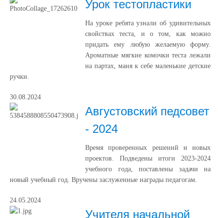
Урок тестопластики
На уроке ребята узнали об удивительных
свойствах теста, и о том, как можно
придать ему любую желаемую форму.
Ароматные мягкие комочки теста лежали
на партах, маня к себе маленькие детские
ручки.
30.08.2024
Августовский педсовет
- 2024
Время проверенных решений и новых
проектов. Подведены итоги 2023-2024
учебного года, поставлены задачи на
новый учебный год. Вручены заслуженные награды педагогам.
24.05.2024
Учителя начальной