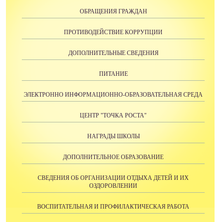
ОБРАЩЕНИЯ ГРАЖДАН
ПРОТИВОДЕЙСТВИЕ КОРРУПЦИИ
ДОПОЛНИТЕЛЬНЫЕ СВЕДЕНИЯ
ПИТАНИЕ
ЭЛЕКТРОННО ИНФОРМАЦИОННО-ОБРАЗОВАТЕЛЬНАЯ СРЕДА
ЦЕНТР "ТОЧКА РОСТА"
НАГРАДЫ ШКОЛЫ
ДОПОЛНИТЕЛЬНОЕ ОБРАЗОВАНИЕ
СВЕДЕНИЯ ОБ ОРГАНИЗАЦИИ ОТДЫХА ДЕТЕЙ И ИХ
ОЗДОРОВЛЕНИИ
ВОСПИТАТЕЛЬНАЯ И ПРОФИЛАКТИЧЕСКАЯ РАБОТА