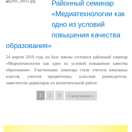
Районный семинар
«Медиатехнологии как
одно из условий
повышения качества
образования»
24 апреля 2019 года на базе школы состоялся районный семинар
«Медиатехнологии как одно из условий повышения качества
образования». Участниками семинара стали учителя начальных
классов, учителя предметники, классные руководители,
заместители директоров по воспитательной работе.
1
2
3
Следующая »