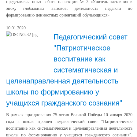
представляла опыт работы на секции № 3 «Учитель-наставник в
эпоху глобальных вызовов: деятельность педагога по
формированию ценностных ориентаций обучающихся»
10.01.2020
Педагогический совет
"Патриотическое
воспитание как
систематическая и
целенаправленная деятельность
школы по формированию у
учащихся гражданского сознания"
В рамках празднования 75-летия Великой Победы 10 января 2020
года в школе прошел педагогический совет "Патриотическое
воспитание как систематическая и целенаправленная деятельность
школы по формированию у учащихся гражданского сознания".