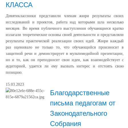
КЛАССА
Девятиклассники представили членам жюри результаты своих
исследований и проектов, работа над которыми шла несколько
месяцев. Во время публичного выступления обучающиеся кратко
излагали теоретические основы своей деятельности и представляли
результаты практической реализации своих идей. Жюри каждый
раз оценивало не только то, что обучающийся произносит в
защитной речи и демонстрирует в мультимедийной презентации,
но и то, как он преподносит свои идеи, как взаимодействует с
аудиторией, удается ли ему вызвать интерес и отстоять свою
позицию.
15.03.2023
Благодарственные
письма педагогам от
Законодательного
Собрания