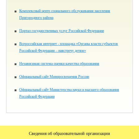
Комплексный центр социального обслуживания населения
Пригородного района
Портал государственных услуг Российской Федерации
Всероссийская интернет - площадка «Органы власти субъектов
Российской Федерации – навстречу детям»
Независимая система оценки качества образования
Официальный сайт Минпросвещения России
Официальный сайт Министерства науки и высшего образования
Российской Федерации
Сведения об образовательной организации