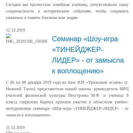
Сегодня мы пролистали семейные альбомы, почувствовали нашу
сопричастность к историческим событиям, чтобы сохранить
уважение к памяти близким нам людям.
12.12.2019
Семинар «Шоу-игра
«ТИНЕЙДЖЕР-
ЛИДЕР» - от замысла
к воплощению»
С 06 по 08 декабря 2019 года на базе ЗОЛ «Уральский огонек» (г.
Нижний Тагил) представители нашей школы, руководитель МРЦ
учителей физической культуры Неустроева М.Ф. и ученица 8
класса гаврилова Карина приняли участие в областном учебно-
методическом семинаре «Шоу-игра «ТИНЕЙДЖЕР-ЛИДЕР» - от
замысла к воплощению».
11.12.2019