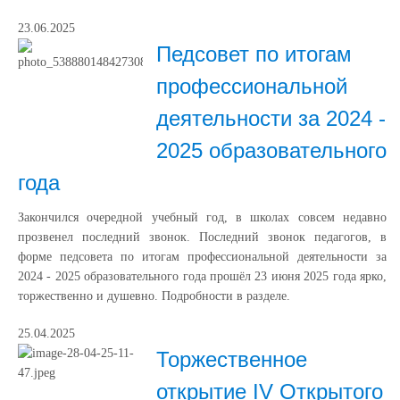
23.06.2025
Педсовет по итогам
профессиональной
деятельности за 2024 -
2025 образовательного
года
Закончился очередной учебный год, в школах совсем недавно
прозвенел последний звонок. Последний звонок педагогов, в
форме педсовета по итогам профессиональной деятельности за
2024 - 2025 образовательного года прошёл 23 июня 2025 года ярко,
торжественно и душевно. Подробности в разделе.
25.04.2025
Торжественное
открытие IV Открытого