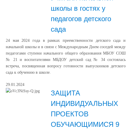
школы в гостях у
педагогов детского
сада
24 мая 2024 года в рамках преемственности детского сада и
начальной школы и в связи с Международным Днем соседей между
педагогами ступени начального общего образования МБОУ СОШ
№ 21 и воспитателями МБДОУ детский сад № 34 состоялась
встреча, посвященная вопросу готовности выпускников детского
сада к обучению в школе.
29.01.2024
ЗАЩИТА
ИНДИВИДУАЛЬНЫХ
ПРОЕКТОВ
ОБУЧАЮЩИМИСЯ 9