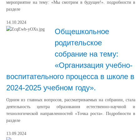
мероприятие на тему: «Мы смотрим в будущее!». подробности в
разделе
14.10.2024
Общешкольное
родительское
собрание на тему:
«Организация учебно-
воспитательного процесса в школе в
2024-2025 учебном году».
Одним из главных вопросов, рассматриваемых на собрании, стала
деятельность центра образования естественно-научной и
технологической направленностей «Точка роста». Подробности в
разделе
13.09.2024