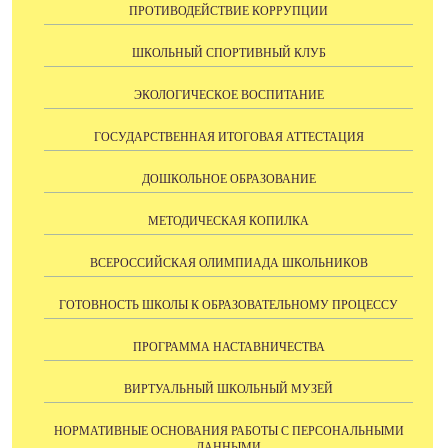
ПРОТИВОДЕЙСТВИЕ КОРРУПЦИИ
ШКОЛЬНЫЙ СПОРТИВНЫЙ КЛУБ
ЭКОЛОГИЧЕСКОЕ ВОСПИТАНИЕ
ГОСУДАРСТВЕННАЯ ИТОГОВАЯ АТТЕСТАЦИЯ
ДОШКОЛЬНОЕ ОБРАЗОВАНИЕ
МЕТОДИЧЕСКАЯ КОПИЛКА
ВСЕРОССИЙСКАЯ ОЛИМПИАДА ШКОЛЬНИКОВ
ГОТОВНОСТЬ ШКОЛЫ К ОБРАЗОВАТЕЛЬНОМУ ПРОЦЕССУ
ПРОГРАММА НАСТАВНИЧЕСТВА
ВИРТУАЛЬНЫЙ ШКОЛЬНЫЙ МУЗЕЙ
НОРМАТИВНЫЕ ОСНОВАНИЯ РАБОТЫ С ПЕРСОНАЛЬНЫМИ
ДАННЫМИ