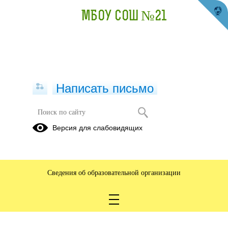
МБОУ СОШ №21
Написать письмо
Версия для слабовидящих
Сведения об образовательной организации