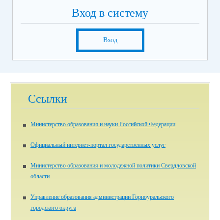
Вход в систему
Вход
Ссылки
Министерство образования и науки Российской Федерации
Официальный интернет-портал государственных услуг
Министерство образования и молодежной политики Свердловской
области
Управление образования администрации Горноуральского
городского округа