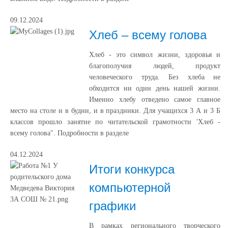
09.12.2024
Хлеб – всему голова
Хлеб - это символ жизни, здоровья и
благополучия людей, продукт
человеческого труда. Без хлеба не
обходится ни один день нашей жизни.
Именно хлебу отведено самое главное
место на столе и в будни, и в праздники. Для учащихся 3 А и 3 Б
классов прошло занятие по читательской грамотности 'Хлеб -
всему голова". Подробности в разделе
04.12.2024
Итоги конкурса
компьютерной
графики
В рамках регионального творческого