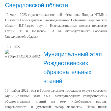
Свердловской области
10 марта 2023 года в торжественной обстановке Дворца НТМК г
Нижнего Тагила депутат Законодательного Собрания Свердловской
области В.Г.Радаев вручил Благодарственные письма педагогам
Сулим Т.В. и Поляковой Т.А. от Законодательного Собрания
Свердловской области
16.11.2022
Муниципальный этап
Рождественских
образовательных
чтений
16 ноября 2022 года в Горноуральском городском округе состоялся
Муниципальный этап XXXI Международных Рождественских
образовательных чтений на тему «Глобальные вызовы
современности и духовный выбор человека». Наша школа