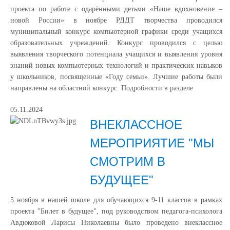
проекта по работе с одарёнными детьми «Наше вдохновение –
новой России» в ноябре РДДТ творчества проводился
муниципальный конкурс компьютерной графики среди учащихся
образовательных учреждений. Конкурс проводился с целью
выявления творческого потенциала учащихся и выявления уровня
знаний новых компьютерных технологий и практических навыков
у школьников, посвященные «Году семьи». Лучшие работы были
направлены на областной конкурс. Подробности в разделе
05.11.2024
ВНЕКЛАССНОЕ
МЕРОПРИЯТИЕ "МЫ
СМОТРИМ В
БУДУЩЕЕ"
5 ноября в нашей школе для обучающихся 9-11 классов в рамках
проекта "Билет в будущее", под руководством педагога-психолога
Авдюковой Ларисы Николаевны было проведено внеклассное