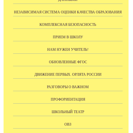
НЕЗАВИСИМАЯ СИСТЕМА ОЦЕНКИ КАЧЕСТВА ОБРАЗОВАНИЯ
КОМПЛЕКСНАЯ БЕЗОПАСНОСТЬ
ПРИЕМ В ШКОЛУ
НАМ НУЖЕН УЧИТЕЛЬ!
ОБНОВЛЕННЫЕ ФГОС
ДВИЖЕНИЕ ПЕРВЫХ. ОРЛЯТА РОССИИ
РАЗГОВОРЫ О ВАЖНОМ
ПРОФОРИЕНТАЦИЯ
ШКОЛЬНЫЙ ТЕАТР
ОВЗ