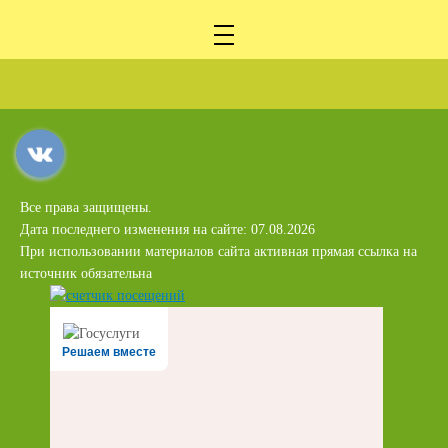
Все права защищены.
Дата последнего изменения на сайте: 07.08.2026
При использовании материалов сайта активная прямая ссылка на
источник обязательна
Решаем вместе