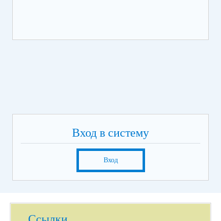
Вход в систему
Вход
Ссылки