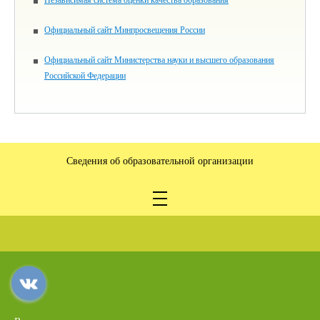
Официальный сайт Минпросвещения России
Официальный сайт Министерства науки и высшего образования
Российской Федерации
Сведения об образовательной организации