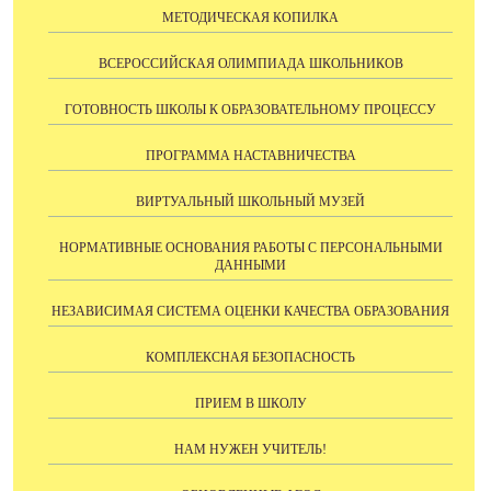
МЕТОДИЧЕСКАЯ КОПИЛКА
ВСЕРОССИЙСКАЯ ОЛИМПИАДА ШКОЛЬНИКОВ
ГОТОВНОСТЬ ШКОЛЫ К ОБРАЗОВАТЕЛЬНОМУ ПРОЦЕССУ
ПРОГРАММА НАСТАВНИЧЕСТВА
ВИРТУАЛЬНЫЙ ШКОЛЬНЫЙ МУЗЕЙ
НОРМАТИВНЫЕ ОСНОВАНИЯ РАБОТЫ С ПЕРСОНАЛЬНЫМИ
ДАННЫМИ
НЕЗАВИСИМАЯ СИСТЕМА ОЦЕНКИ КАЧЕСТВА ОБРАЗОВАНИЯ
КОМПЛЕКСНАЯ БЕЗОПАСНОСТЬ
ПРИЕМ В ШКОЛУ
НАМ НУЖЕН УЧИТЕЛЬ!