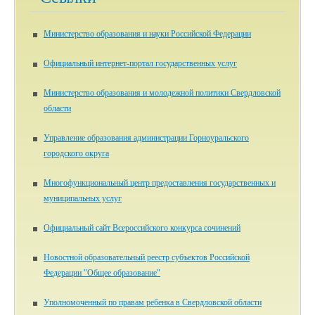
Министерство образования и науки Российской Федерации
Официальный интернет-портал государственных услуг
Министерство образования и молодежной политики Свердловской
области
Управление образования администрации Горноуральского
городского округа
Многофункциональный центр предоставления государственных и
муниципальных услуг
Официальный сайт Всероссийского конкурса сочинений
Новостной образовательный реестр субъектов Российской
Федерации "Общее образование"
Уполномоченный по правам ребенка в Свердловской области