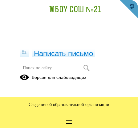
МБОУ СОШ №21
Написать письмо
Версия для слабовидящих
Сведения об образовательной организации