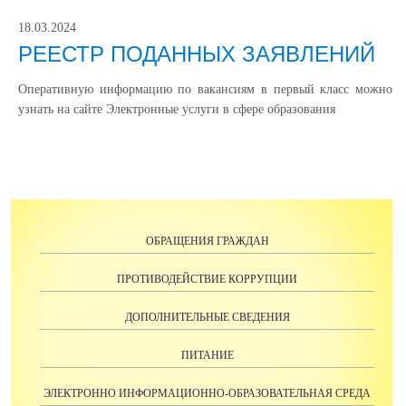
18.03.2024
РЕЕСТР ПОДАННЫХ ЗАЯВЛЕНИЙ
Оперативную информацию по вакансиям в первый класс можно
узнать на сайте Электронные услуги в сфере образования
ОБРАЩЕНИЯ ГРАЖДАН
ПРОТИВОДЕЙСТВИЕ КОРРУПЦИИ
ДОПОЛНИТЕЛЬНЫЕ СВЕДЕНИЯ
ПИТАНИЕ
ЭЛЕКТРОННО ИНФОРМАЦИОННО-ОБРАЗОВАТЕЛЬНАЯ СРЕДА