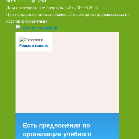
Все права защищены.
Дата последнего изменения на сайте: 07.08.2026
При использовании материалов сайта активная прямая ссылка на
источник обязательна
Решаем вместе
Есть предложения по
организации учебного