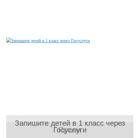
Запишите детей в 1 класс через
Госуслуги
Прием