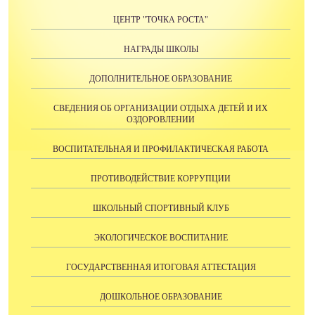
ЦЕНТР "ТОЧКА РОСТА"
НАГРАДЫ ШКОЛЫ
ДОПОЛНИТЕЛЬНОЕ ОБРАЗОВАНИЕ
СВЕДЕНИЯ ОБ ОРГАНИЗАЦИИ ОТДЫХА ДЕТЕЙ И ИХ
ОЗДОРОВЛЕНИИ
ВОСПИТАТЕЛЬНАЯ И ПРОФИЛАКТИЧЕСКАЯ РАБОТА
ПРОТИВОДЕЙСТВИЕ КОРРУПЦИИ
ШКОЛЬНЫЙ СПОРТИВНЫЙ КЛУБ
ЭКОЛОГИЧЕСКОЕ ВОСПИТАНИЕ
ГОСУДАРСТВЕННАЯ ИТОГОВАЯ АТТЕСТАЦИЯ
ДОШКОЛЬНОЕ ОБРАЗОВАНИЕ