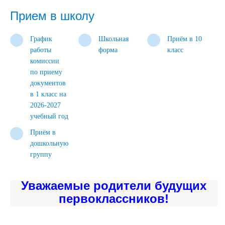
Прием в школу
График
Школьная
Приём в 10
работы
форма
класс
комиссии
по приему
документов
в 1 класс на
2026-2027
учебный год
Приём в
дошкольную
группу
Уважаемые родители будущих
первоклассников!