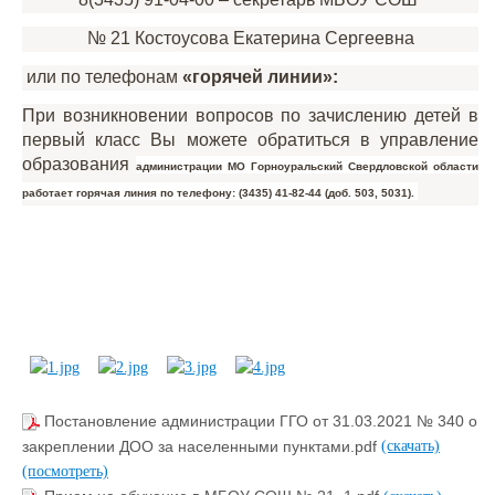
№ 21 Костоусова Екатерина Сергеевна
или по телефонам
«горячей линии»:
При возникновении вопросов по зачислению детей в
первый класс Вы можете обратиться в управление
образования
администрации МО Горноуральский Свердловской области
работает горячая линия по телефону: (3435) 41-82-44 (доб. 503, 5031).
Постановление администрации ГГО от 31.03.2021 № 340 о
закреплении ДОО за населенными пунктами.pdf
(скачать)
(посмотреть)