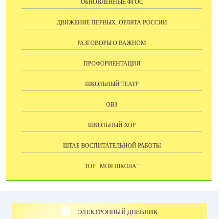
ОБНОВЛЕННЫЕ ФГОС
ДВИЖЕНИЕ ПЕРВЫХ. ОРЛЯТА РОССИИ
РАЗГОВОРЫ О ВАЖНОМ
ПРОФОРИЕНТАЦИЯ
ШКОЛЬНЫЙ ТЕАТР
ОВЗ
ШКОЛЬНЫЙ ХОР
ШТАБ ВОСПИТАТЕЛЬНОЙ РАБОТЫ
ТОР "МОЯ ШКОЛА"
ЭЛЕКТРОННЫЙ ДНЕВНИК