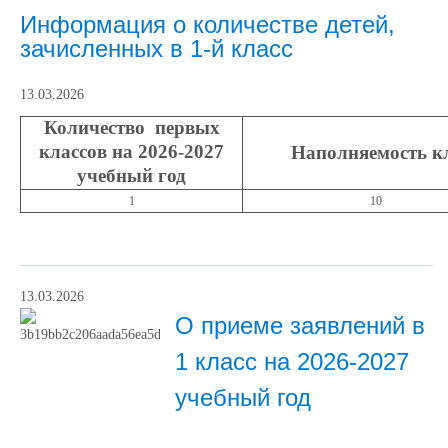
Информация о количестве детей,
зачисленных в 1-й класс
13.03.2026
Количество первых
классов на 2026-2027
Наполняемость к
учебный год
1
10
13.03.2026
О приеме заявлений в
1 класс на 2026-2027
учебный год