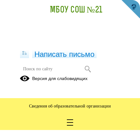
МБОУ СОШ №21
Написать письмо
Версия для слабовидящих
Сведения об образовательной организации