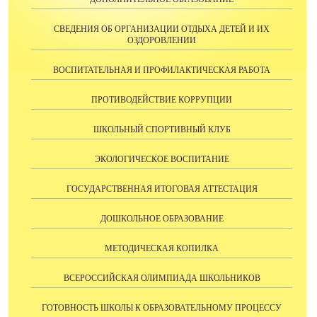
СВЕДЕНИЯ ОБ ОРГАНИЗАЦИИ ОТДЫХА ДЕТЕЙ И ИХ
ОЗДОРОВЛЕНИИ
ВОСПИТАТЕЛЬНАЯ И ПРОФИЛАКТИЧЕСКАЯ РАБОТА
ПРОТИВОДЕЙСТВИЕ КОРРУПЦИИ
ШКОЛЬНЫЙ СПОРТИВНЫЙ КЛУБ
ЭКОЛОГИЧЕСКОЕ ВОСПИТАНИЕ
ГОСУДАРСТВЕННАЯ ИТОГОВАЯ АТТЕСТАЦИЯ
ДОШКОЛЬНОЕ ОБРАЗОВАНИЕ
МЕТОДИЧЕСКАЯ КОПИЛКА
ВСЕРОССИЙСКАЯ ОЛИМПИАДА ШКОЛЬНИКОВ
ГОТОВНОСТЬ ШКОЛЫ К ОБРАЗОВАТЕЛЬНОМУ ПРОЦЕССУ