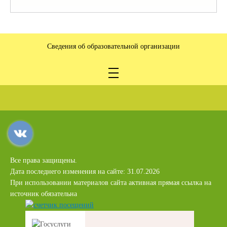
Сведения об образовательной организации
Все права защищены.
Дата последнего изменения на сайте: 31.07.2026
При использовании материалов сайта активная прямая ссылка на
источник обязательна