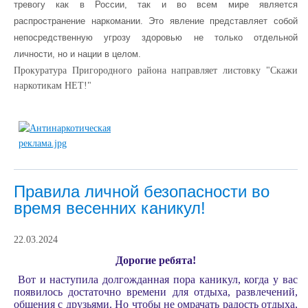
тревогу как в России, так и во всем мире является
распространение наркомании. Это явление представляет собой
непосредственную угрозу здоровью не только отдельной
личности, но и нации в целом.
Прокуратура Пригородного района направляет листовку "Скажи
наркотикам НЕТ!"
Правила личной безопасности во
время весенних каникул!
22.03.2024
Дорогие ребята!
Вот и наступила долгожданная пора каникул, когда у вас
появилось достаточно времени для отдыха, развлечений,
общения с друзьями. Но чтобы не омрачать радость отдыха,