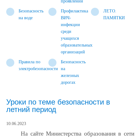
проявлений
Безопасность
Профилактика
ЛЕТО.
на воде
ВИЧ-
ПАМЯТКИ
инфекции
среди
учащихся
образовательных
организаций
Правила по
Безопасность
электробезопасности
на
железных
дорогах
Уроки по теме безопасности в
летний период
10.06.2023
На сайте Министерства образования в сети