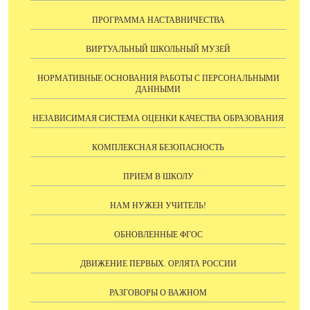
ПРОГРАММА НАСТАВНИЧЕСТВА
ВИРТУАЛЬНЫЙ ШКОЛЬНЫЙ МУЗЕЙ
НОРМАТИВНЫЕ ОСНОВАНИЯ РАБОТЫ С ПЕРСОНАЛЬНЫМИ
ДАННЫМИ
НЕЗАВИСИМАЯ СИСТЕМА ОЦЕНКИ КАЧЕСТВА ОБРАЗОВАНИЯ
КОМПЛЕКСНАЯ БЕЗОПАСНОСТЬ
ПРИЕМ В ШКОЛУ
НАМ НУЖЕН УЧИТЕЛЬ!
ОБНОВЛЕННЫЕ ФГОС
ДВИЖЕНИЕ ПЕРВЫХ. ОРЛЯТА РОССИИ
РАЗГОВОРЫ О ВАЖНОМ