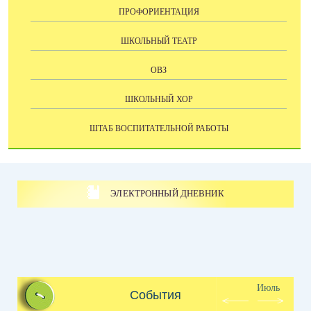
ПРОФОРИЕНТАЦИЯ
ШКОЛЬНЫЙ ТЕАТР
ОВЗ
ШКОЛЬНЫЙ ХОР
ШТАБ ВОСПИТАТЕЛЬНОЙ РАБОТЫ
ЭЛЕКТРОННЫЙ ДНЕВНИК
Июль
События