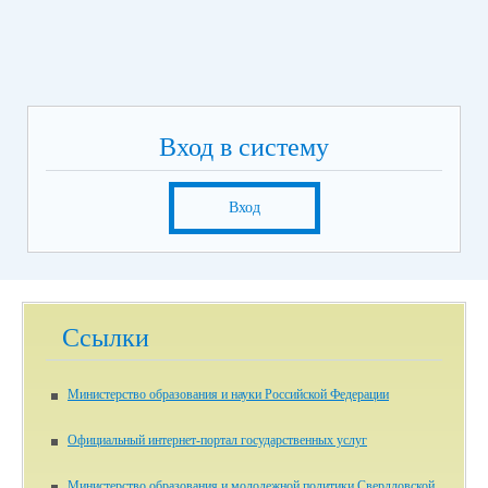
Вход в систему
Вход
Ссылки
Министерство образования и науки Российской Федерации
Официальный интернет-портал государственных услуг
Министерство образования и молодежной политики Свердловской