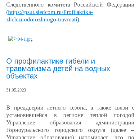
Следственного комитета Российской Федерации
(
https://psut.sledcom.ru/Profilaktika-
zheleznodorozhnogo-travmati
).
О профилактике гибели и
травматизма детей на водных
объектах
31.05.2023
В преддверии летнего сезона, а также связи с
установившейся в регионе теплой погодой
Управление образования администрации
Горноуральского городского округа (далее –
Управление образования) напоминает, что по