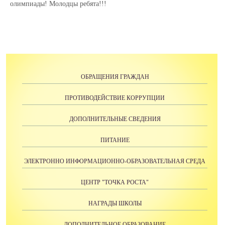
олимпиады! Молодцы ребята!!!
ОБРАЩЕНИЯ ГРАЖДАН
ПРОТИВОДЕЙСТВИЕ КОРРУПЦИИ
ДОПОЛНИТЕЛЬНЫЕ СВЕДЕНИЯ
ПИТАНИЕ
ЭЛЕКТРОННО ИНФОРМАЦИОННО-ОБРАЗОВАТЕЛЬНАЯ СРЕДА
ЦЕНТР "ТОЧКА РОСТА"
НАГРАДЫ ШКОЛЫ
ДОПОЛНИТЕЛЬНОЕ ОБРАЗОВАНИЕ