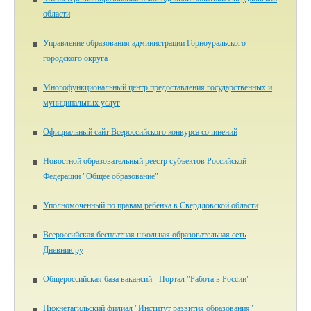
области
Управление образования администрации Горноуральского
городского округа
Многофункциональный центр предоставления государственных и
муниципальных услуг
Официальный сайт Всероссийского конкурса сочинений
Новостной образовательный реестр субъектов Российской
Федерации "Общее образование"
Уполномоченный по правам ребенка в Свердловской области
Всероссийская бесплатная школьная образовательная сеть
Дневник.ру
Общероссийская база вакансий - Портал "Работа в России"
Нижнетагильский филиал "Институт развития образования"