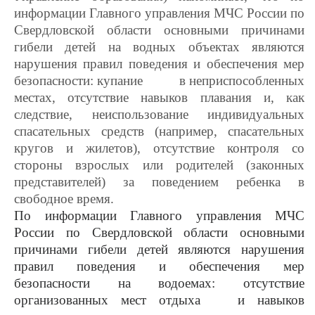
информации Главного управления МЧС России по
Свердловской области основными причинами
гибели детей на водных объектах являются
нарушения правил поведения и обеспечения мер
безопасности: купание
в неприспособленных
местах, отсутствие навыков плавания и, как
следствие, неиспользование индивидуальных
спасательных средств (например, спасательных
кругов и жилетов), отсутствие контроля со
стороны взрослых или родителей (законных
представителей) за поведением ребенка в
свободное время.
По информации Главного управления МЧС
России по Свердловской области основными
причинами гибели детей являются нарушения
правил поведения и обеспечения мер
безопасности на водоемах: отсутствие
организованных мест отдыха и навыков