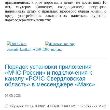
приравненных к ним дорогам, а детям, не достигшим 16
лет, скутером (мопедом, квадроциклом); регулярно
напоминать детям о правилах здорового образа жизни, о
вреде употребления алкогольных напитков, курения,
наркосодержащих веществ;
Порядок установки приложения
«МЧС России» и подключения к
каналу «РСЧС Свердловская
область» в мессенджере «Макс»
05.05.2026
Порядок УСТАНОВКИ И ПОДКЛЮЧЕНИЯ приложения МЧС