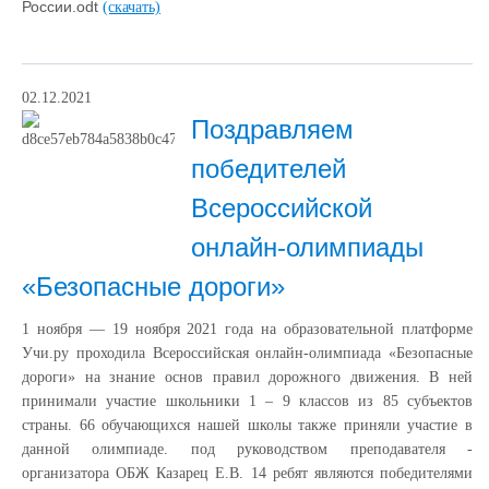
России.odt
(скачать)
02.12.2021
Поздравляем
победителей
Всероссийской
онлайн-олимпиады
«Безопасные дороги»
1 ноября — 19 ноября 2021 года на образовательной платформе
Учи.ру проходила Всероссийская онлайн-олимпиада «Безопасные
дороги» на знание основ правил дорожного движения. В ней
принимали участие школьники 1 – 9 классов из 85 субъектов
страны. 66 обучающихся нашей школы также приняли участие в
данной олимпиаде. под руководством преподавателя -
организатора ОБЖ Казарец Е.В. 14 ребят являются победителями