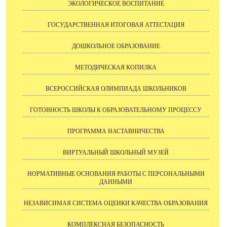
ЭКОЛОГИЧЕСКОЕ ВОСПИТАНИЕ
ГОСУДАРСТВЕННАЯ ИТОГОВАЯ АТТЕСТАЦИЯ
ДОШКОЛЬНОЕ ОБРАЗОВАНИЕ
МЕТОДИЧЕСКАЯ КОПИЛКА
ВСЕРОССИЙСКАЯ ОЛИМПИАДА ШКОЛЬНИКОВ
ГОТОВНОСТЬ ШКОЛЫ К ОБРАЗОВАТЕЛЬНОМУ ПРОЦЕССУ
ПРОГРАММА НАСТАВНИЧЕСТВА
ВИРТУАЛЬНЫЙ ШКОЛЬНЫЙ МУЗЕЙ
НОРМАТИВНЫЕ ОСНОВАНИЯ РАБОТЫ С ПЕРСОНАЛЬНЫМИ
ДАННЫМИ
НЕЗАВИСИМАЯ СИСТЕМА ОЦЕНКИ КАЧЕСТВА ОБРАЗОВАНИЯ
КОМПЛЕКСНАЯ БЕЗОПАСНОСТЬ