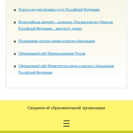
Портал государственных услуг Российской Федерации
Всероссийская интернет - площадка «Органы власти субъектов
Российской Федерации – навстречу детям»
Независимая система оценки качества образования
Официальный сайт Минпросвещения России
Официальный сайт Министерства науки и высшего образования
Российской Федерации
Сведения об образовательной организации