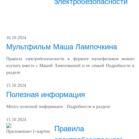
электробезопасности
16.10.2024
Мультфильм Маша Лампочкина
Правила электробезопасности в формате мультфильмов можно
изучать вместе с Машей Лампочкиной и ее семьей Подробности в
разделе
15.10.2024
Полезная информация
Много полезной информации . Подробности в разделе
15.10.2024
Правила