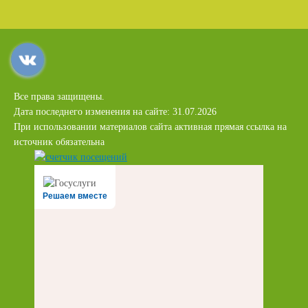
Все права защищены.
Дата последнего изменения на сайте: 31.07.2026
При использовании материалов сайта активная прямая ссылка на
источник обязательна
Решаем вместе