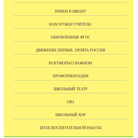
ПРИЕМ В ШКОЛУ
НАМ НУЖЕН УЧИТЕЛЬ!
ОБНОВЛЕННЫЕ ФГОС
ДВИЖЕНИЕ ПЕРВЫХ. ОРЛЯТА РОССИИ
РАЗГОВОРЫ О ВАЖНОМ
ПРОФОРИЕНТАЦИЯ
ШКОЛЬНЫЙ ТЕАТР
ОВЗ
ШКОЛЬНЫЙ ХОР
ШТАБ ВОСПИТАТЕЛЬНОЙ РАБОТЫ