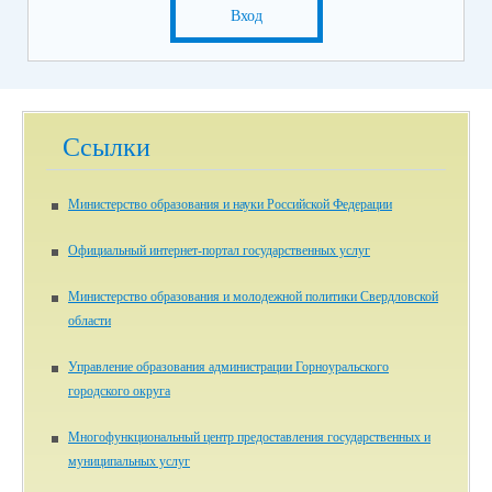
Вход
Ссылки
Министерство образования и науки Российской Федерации
Официальный интернет-портал государственных услуг
Министерство образования и молодежной политики Свердловской
области
Управление образования администрации Горноуральского
городского округа
Многофункциональный центр предоставления государственных и
муниципальных услуг