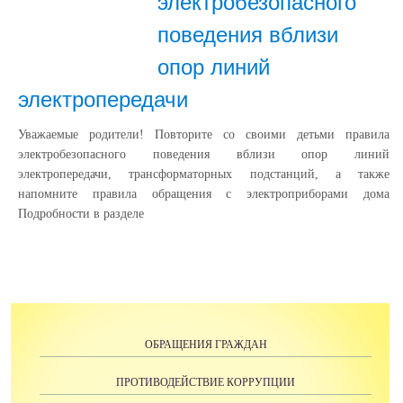
электробезопасного
поведения вблизи
опор линий
электропередачи
Уважаемые родители! Повторите со своими детьми правила
электробезопасного поведения вблизи опор линий
электропередачи, трансформаторных подстанций, а также
напомните правила обращения с электроприборами дома
Подробности в разделе
ОБРАЩЕНИЯ ГРАЖДАН
ПРОТИВОДЕЙСТВИЕ КОРРУПЦИИ