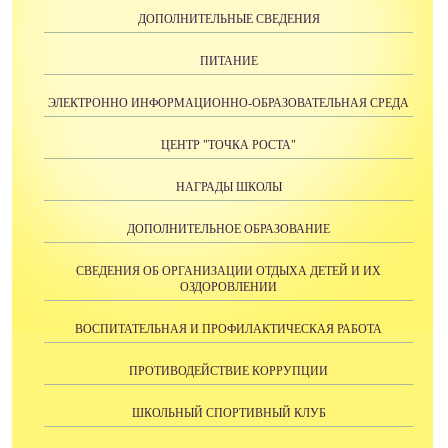
ДОПОЛНИТЕЛЬНЫЕ СВЕДЕНИЯ
ПИТАНИЕ
ЭЛЕКТРОННО ИНФОРМАЦИОННО-ОБРАЗОВАТЕЛЬНАЯ СРЕДА
ЦЕНТР "ТОЧКА РОСТА"
НАГРАДЫ ШКОЛЫ
ДОПОЛНИТЕЛЬНОЕ ОБРАЗОВАНИЕ
СВЕДЕНИЯ ОБ ОРГАНИЗАЦИИ ОТДЫХА ДЕТЕЙ И ИХ
ОЗДОРОВЛЕНИИ
ВОСПИТАТЕЛЬНАЯ И ПРОФИЛАКТИЧЕСКАЯ РАБОТА
ПРОТИВОДЕЙСТВИЕ КОРРУПЦИИ
ШКОЛЬНЫЙ СПОРТИВНЫЙ КЛУБ