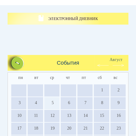
ЭЛЕКТРОННЫЙ ДНЕВНИК
Август
События
пн
вт
ср
чт
пт
сб
вс
1
2
3
4
5
6
7
8
9
10
11
12
13
14
15
16
17
18
19
20
21
22
23