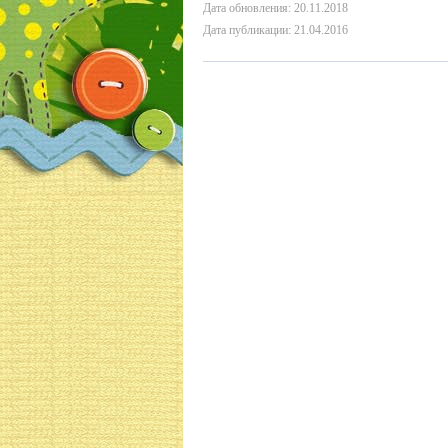
Дата обновления: 20.11.2018
Дата публикации: 21.04.2016