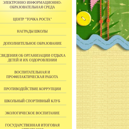
ЭЛЕКТРОННО ИНФОРМАЦИОННО-
ОБРАЗОВАТЕЛЬНАЯ СРЕДА
ЦЕНТР "ТОЧКА РОСТА"
НАГРАДЫ ШКОЛЫ
ДОПОЛНИТЕЛЬНОЕ ОБРАЗОВАНИЕ
СВЕДЕНИЯ ОБ ОРГАНИЗАЦИИ ОТДЫХА
ДЕТЕЙ И ИХ ОЗДОРОВЛЕНИИ
ВОСПИТАТЕЛЬНАЯ И
ПРОФИЛАКТИЧЕСКАЯ РАБОТА
ПРОТИВОДЕЙСТВИЕ КОРРУПЦИИ
ШКОЛЬНЫЙ СПОРТИВНЫЙ КЛУБ
ЭКОЛОГИЧЕСКОЕ ВОСПИТАНИЕ
ГОСУДАРСТВЕННАЯ ИТОГОВАЯ