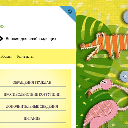
205
Версия для слабовидящих
льбомы
Контакты
ОБРАЩЕНИЯ ГРАЖДАН
ПРОТИВОДЕЙСТВИЕ КОРРУПЦИИ
ДОПОЛНИТЕЛЬНЫЕ СВЕДЕНИЯ
ПИТАНИЕ