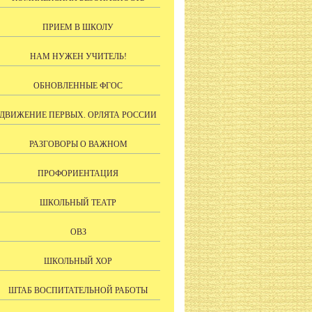
ПРИЕМ В ШКОЛУ
НАМ НУЖЕН УЧИТЕЛЬ!
ОБНОВЛЕННЫЕ ФГОС
ДВИЖЕНИЕ ПЕРВЫХ. ОРЛЯТА РОССИИ
РАЗГОВОРЫ О ВАЖНОМ
ПРОФОРИЕНТАЦИЯ
ШКОЛЬНЫЙ ТЕАТР
ОВЗ
ШКОЛЬНЫЙ ХОР
ШТАБ ВОСПИТАТЕЛЬНОЙ РАБОТЫ