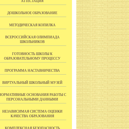
АТТЕСТАЦИЯ
ДОШКОЛЬНОЕ ОБРАЗОВАНИЕ
МЕТОДИЧЕСКАЯ КОПИЛКА
ВСЕРОССИЙСКАЯ ОЛИМПИАДА
ШКОЛЬНИКОВ
ГОТОВНОСТЬ ШКОЛЫ К
ОБРАЗОВАТЕЛЬНОМУ ПРОЦЕССУ
ПРОГРАММА НАСТАВНИЧЕСТВА
ВИРТУАЛЬНЫЙ ШКОЛЬНЫЙ МУЗЕЙ
НОРМАТИВНЫЕ ОСНОВАНИЯ РАБОТЫ С
ПЕРСОНАЛЬНЫМИ ДАННЫМИ
НЕЗАВИСИМАЯ СИСТЕМА ОЦЕНКИ
КАЧЕСТВА ОБРАЗОВАНИЯ
КОМПЛЕКСНАЯ БЕЗОПАСНОСТЬ