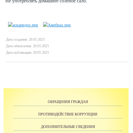
Не употреблять домашнее соленое сало.
Дата создания: 20.05.2025
Дата обновления: 20.05.2025
Дата публикации: 20.05.2025
ОБРАЩЕНИЯ ГРАЖДАН
ПРОТИВОДЕЙСТВИЕ КОРРУПЦИИ
ДОПОЛНИТЕЛЬНЫЕ СВЕДЕНИЯ