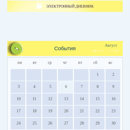
ЭЛЕКТРОННЫЙ ДНЕВНИК
Август
События
пн
вт
ср
чт
пт
сб
вс
1
2
3
4
5
6
7
8
9
10
11
12
13
14
15
16
17
18
19
20
21
22
23
24
25
26
27
28
29
30