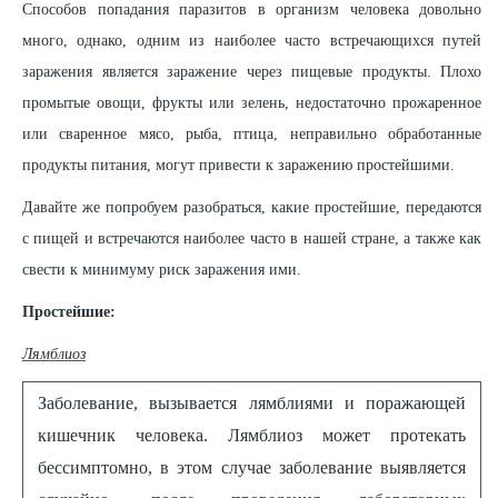
Способов попадания паразитов в организм человека довольно
много, однако, одним из наиболее часто встречающихся путей
заражения является заражение через пищевые продукты. Плохо
промытые овощи, фрукты или зелень, недостаточно прожаренное
или сваренное мясо, рыба, птица, неправильно обработанные
продукты питания, могут привести к заражению простейшими.
Давайте же попробуем разобраться, какие простейшие, передаются
с пищей и встречаются наиболее часто в нашей стране, а также как
свести к минимуму риск заражения ими.
Простейшие:
Лямблиоз
Заболевание, вызывается лямблиями и поражающей
кишечник человека. Лямблиоз может протекать
бессимптомно, в этом случае заболевание выявляется