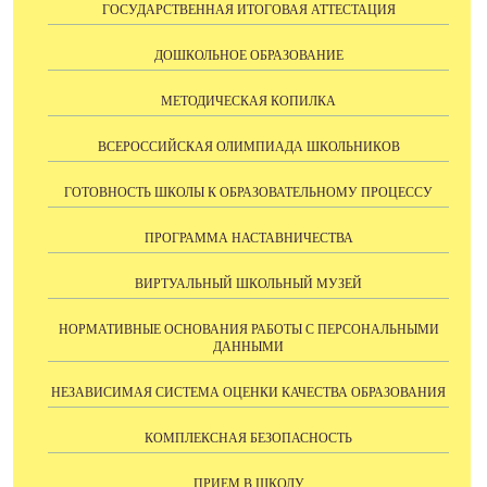
ГОСУДАРСТВЕННАЯ ИТОГОВАЯ АТТЕСТАЦИЯ
ДОШКОЛЬНОЕ ОБРАЗОВАНИЕ
МЕТОДИЧЕСКАЯ КОПИЛКА
ВСЕРОССИЙСКАЯ ОЛИМПИАДА ШКОЛЬНИКОВ
ГОТОВНОСТЬ ШКОЛЫ К ОБРАЗОВАТЕЛЬНОМУ ПРОЦЕССУ
ПРОГРАММА НАСТАВНИЧЕСТВА
ВИРТУАЛЬНЫЙ ШКОЛЬНЫЙ МУЗЕЙ
НОРМАТИВНЫЕ ОСНОВАНИЯ РАБОТЫ С ПЕРСОНАЛЬНЫМИ
ДАННЫМИ
НЕЗАВИСИМАЯ СИСТЕМА ОЦЕНКИ КАЧЕСТВА ОБРАЗОВАНИЯ
КОМПЛЕКСНАЯ БЕЗОПАСНОСТЬ
ПРИЕМ В ШКОЛУ