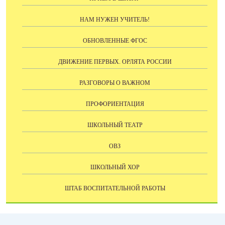
НАМ НУЖЕН УЧИТЕЛЬ!
ОБНОВЛЕННЫЕ ФГОС
ДВИЖЕНИЕ ПЕРВЫХ. ОРЛЯТА РОССИИ
РАЗГОВОРЫ О ВАЖНОМ
ПРОФОРИЕНТАЦИЯ
ШКОЛЬНЫЙ ТЕАТР
ОВЗ
ШКОЛЬНЫЙ ХОР
ШТАБ ВОСПИТАТЕЛЬНОЙ РАБОТЫ