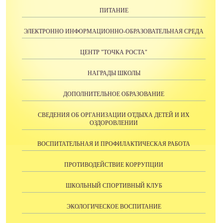
ПИТАНИЕ
ЭЛЕКТРОННО ИНФОРМАЦИОННО-ОБРАЗОВАТЕЛЬНАЯ СРЕДА
ЦЕНТР "ТОЧКА РОСТА"
НАГРАДЫ ШКОЛЫ
ДОПОЛНИТЕЛЬНОЕ ОБРАЗОВАНИЕ
СВЕДЕНИЯ ОБ ОРГАНИЗАЦИИ ОТДЫХА ДЕТЕЙ И ИХ
ОЗДОРОВЛЕНИИ
ВОСПИТАТЕЛЬНАЯ И ПРОФИЛАКТИЧЕСКАЯ РАБОТА
ПРОТИВОДЕЙСТВИЕ КОРРУПЦИИ
ШКОЛЬНЫЙ СПОРТИВНЫЙ КЛУБ
ЭКОЛОГИЧЕСКОЕ ВОСПИТАНИЕ