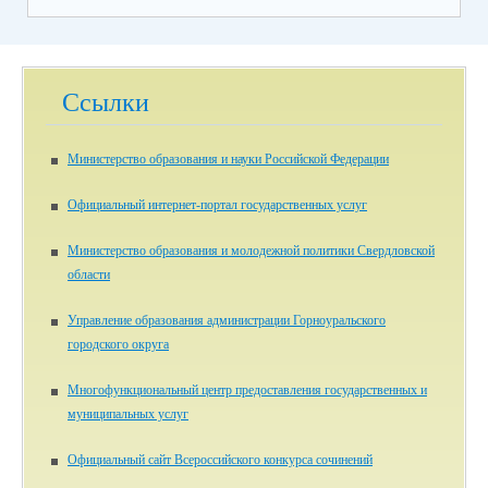
Ссылки
Министерство образования и науки Российской Федерации
Официальный интернет-портал государственных услуг
Министерство образования и молодежной политики Свердловской
области
Управление образования администрации Горноуральского
городского округа
Многофункциональный центр предоставления государственных и
муниципальных услуг
Официальный сайт Всероссийского конкурса сочинений