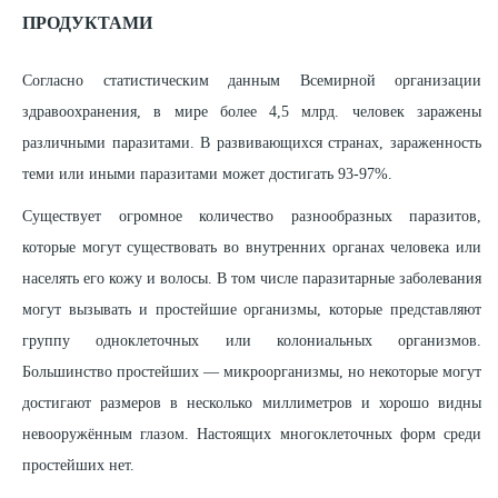
ПРОДУКТАМИ
Согласно статистическим данным Всемирной организации
здравоохранения, в мире более 4,5 млрд. человек заражены
различными паразитами. В развивающихся странах, зараженность
теми или иными паразитами может достигать 93-97%.
Существует огромное количество разнообразных паразитов,
которые могут существовать во внутренних органах человека или
населять его кожу и волосы. В том числе паразитарные заболевания
могут вызывать и простейшие организмы, которые представляют
группу одноклеточных или колониальных организмов.
Большинство простейших — микроорганизмы, но некоторые могут
достигают размеров в несколько миллиметров и хорошо видны
невооружённым глазом. Настоящих многоклеточных форм среди
простейших нет.