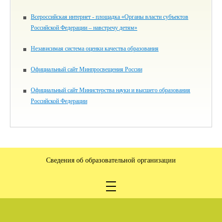
Всероссийская интернет - площадка «Органы власти субъектов
Российской Федерации – навстречу детям»
Независимая система оценки качества образования
Официальный сайт Минпросвещения России
Официальный сайт Министерства науки и высшего образования
Российской Федерации
Сведения об образовательной организации