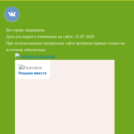
Все права защищены.
Дата последнего изменения на сайте: 31.07.2026
При использовании материалов сайта активная прямая ссылка на
источник обязательна
Решаем вместе