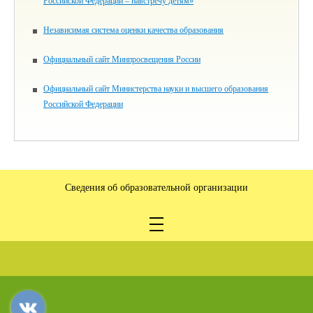
Российской Федерации – навстречу детям»
Независимая система оценки качества образования
Официальный сайт Минпросвещения России
Официальный сайт Министерства науки и высшего образования
Российской Федерации
Сведения об образовательной организации