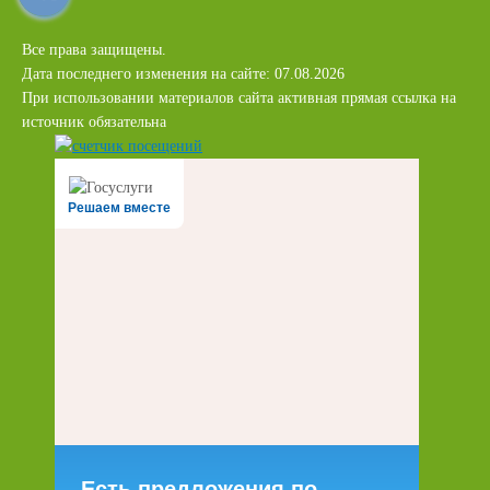
Все права защищены.
Дата последнего изменения на сайте: 07.08.2026
При использовании материалов сайта активная прямая ссылка на
источник обязательна
Решаем вместе
Есть предложения по