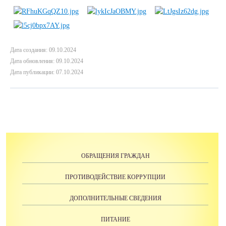
Дата создания: 09.10.2024
Дата обновления: 09.10.2024
Дата публикации: 07.10.2024
ОБРАЩЕНИЯ ГРАЖДАН
ПРОТИВОДЕЙСТВИЕ КОРРУПЦИИ
ДОПОЛНИТЕЛЬНЫЕ СВЕДЕНИЯ
ПИТАНИЕ