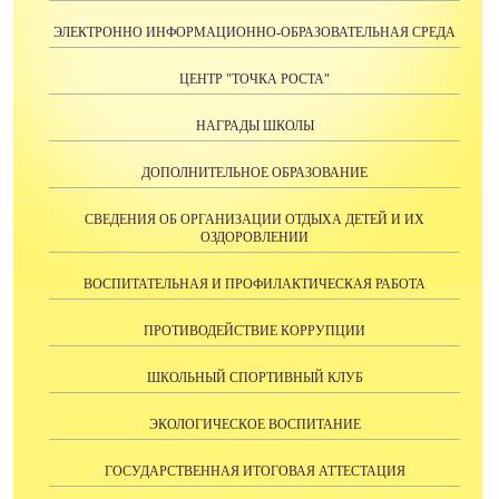
ЭЛЕКТРОННО ИНФОРМАЦИОННО-ОБРАЗОВАТЕЛЬНАЯ СРЕДА
ЦЕНТР "ТОЧКА РОСТА"
НАГРАДЫ ШКОЛЫ
ДОПОЛНИТЕЛЬНОЕ ОБРАЗОВАНИЕ
СВЕДЕНИЯ ОБ ОРГАНИЗАЦИИ ОТДЫХА ДЕТЕЙ И ИХ
ОЗДОРОВЛЕНИИ
ВОСПИТАТЕЛЬНАЯ И ПРОФИЛАКТИЧЕСКАЯ РАБОТА
ПРОТИВОДЕЙСТВИЕ КОРРУПЦИИ
ШКОЛЬНЫЙ СПОРТИВНЫЙ КЛУБ
ЭКОЛОГИЧЕСКОЕ ВОСПИТАНИЕ
ГОСУДАРСТВЕННАЯ ИТОГОВАЯ АТТЕСТАЦИЯ