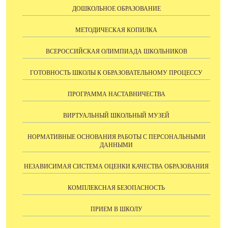
ДОШКОЛЬНОЕ ОБРАЗОВАНИЕ
МЕТОДИЧЕСКАЯ КОПИЛКА
ВСЕРОССИЙСКАЯ ОЛИМПИАДА ШКОЛЬНИКОВ
ГОТОВНОСТЬ ШКОЛЫ К ОБРАЗОВАТЕЛЬНОМУ ПРОЦЕССУ
ПРОГРАММА НАСТАВНИЧЕСТВА
ВИРТУАЛЬНЫЙ ШКОЛЬНЫЙ МУЗЕЙ
НОРМАТИВНЫЕ ОСНОВАНИЯ РАБОТЫ С ПЕРСОНАЛЬНЫМИ
ДАННЫМИ
НЕЗАВИСИМАЯ СИСТЕМА ОЦЕНКИ КАЧЕСТВА ОБРАЗОВАНИЯ
КОМПЛЕКСНАЯ БЕЗОПАСНОСТЬ
ПРИЕМ В ШКОЛУ