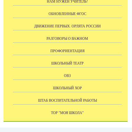
НАМ НУЖЕН УЧИТЕЛЬ!
ОБНОВЛЕННЫЕ ФГОС
ДВИЖЕНИЕ ПЕРВЫХ. ОРЛЯТА РОССИИ
РАЗГОВОРЫ О ВАЖНОМ
ПРОФОРИЕНТАЦИЯ
ШКОЛЬНЫЙ ТЕАТР
ОВЗ
ШКОЛЬНЫЙ ХОР
ШТАБ ВОСПИТАТЕЛЬНОЙ РАБОТЫ
ТОР "МОЯ ШКОЛА"