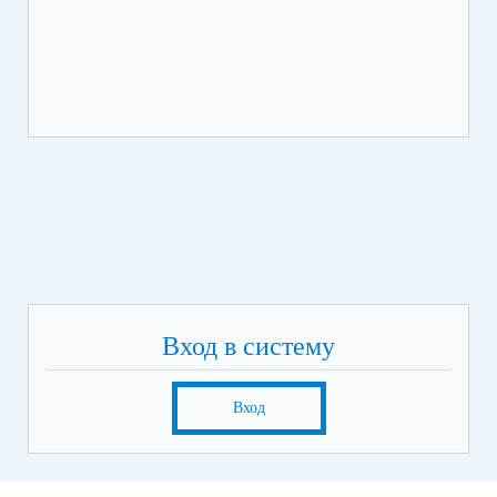
Вход в систему
Вход