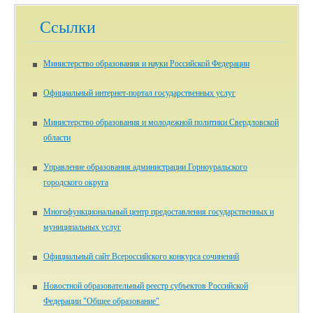
Ссылки
Министерство образования и науки Российской Федерации
Официальный интернет-портал государственных услуг
Министерство образования и молодежной политики Свердловской
области
Управление образования администрации Горноуральского
городского округа
Многофункциональный центр предоставления государственных и
муниципальных услуг
Официальный сайт Всероссийского конкурса сочинений
Новостной образовательный реестр субъектов Российской
Федерации "Общее образование"