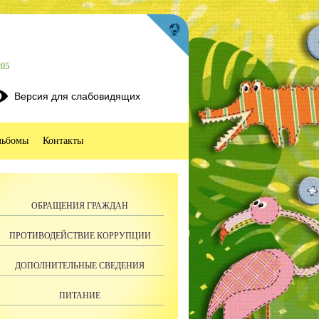
205
Версия для слабовидящих
льбомы
Контакты
ОБРАЩЕНИЯ ГРАЖДАН
ПРОТИВОДЕЙСТВИЕ КОРРУПЦИИ
ДОПОЛНИТЕЛЬНЫЕ СВЕДЕНИЯ
ПИТАНИЕ