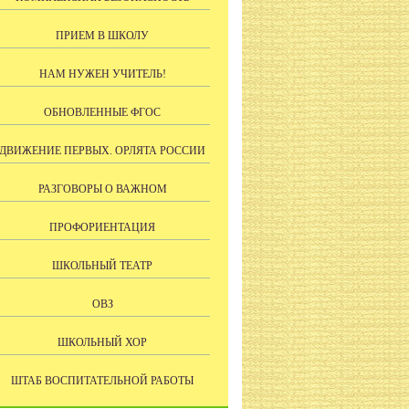
ПРИЕМ В ШКОЛУ
НАМ НУЖЕН УЧИТЕЛЬ!
ОБНОВЛЕННЫЕ ФГОС
ДВИЖЕНИЕ ПЕРВЫХ. ОРЛЯТА РОССИИ
РАЗГОВОРЫ О ВАЖНОМ
ПРОФОРИЕНТАЦИЯ
ШКОЛЬНЫЙ ТЕАТР
ОВЗ
ШКОЛЬНЫЙ ХОР
ШТАБ ВОСПИТАТЕЛЬНОЙ РАБОТЫ