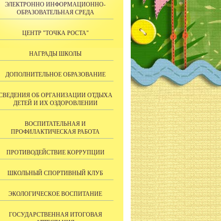
ЭЛЕКТРОННО ИНФОРМАЦИОННО-
ОБРАЗОВАТЕЛЬНАЯ СРЕДА
ЦЕНТР "ТОЧКА РОСТА"
НАГРАДЫ ШКОЛЫ
ДОПОЛНИТЕЛЬНОЕ ОБРАЗОВАНИЕ
СВЕДЕНИЯ ОБ ОРГАНИЗАЦИИ ОТДЫХА
ДЕТЕЙ И ИХ ОЗДОРОВЛЕНИИ
ВОСПИТАТЕЛЬНАЯ И
ПРОФИЛАКТИЧЕСКАЯ РАБОТА
ПРОТИВОДЕЙСТВИЕ КОРРУПЦИИ
ШКОЛЬНЫЙ СПОРТИВНЫЙ КЛУБ
ЭКОЛОГИЧЕСКОЕ ВОСПИТАНИЕ
ГОСУДАРСТВЕННАЯ ИТОГОВАЯ