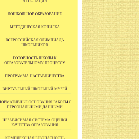
АТТЕСТАЦИЯ
ДОШКОЛЬНОЕ ОБРАЗОВАНИЕ
МЕТОДИЧЕСКАЯ КОПИЛКА
ВСЕРОССИЙСКАЯ ОЛИМПИАДА
ШКОЛЬНИКОВ
ГОТОВНОСТЬ ШКОЛЫ К
ОБРАЗОВАТЕЛЬНОМУ ПРОЦЕССУ
ПРОГРАММА НАСТАВНИЧЕСТВА
ВИРТУАЛЬНЫЙ ШКОЛЬНЫЙ МУЗЕЙ
НОРМАТИВНЫЕ ОСНОВАНИЯ РАБОТЫ С
ПЕРСОНАЛЬНЫМИ ДАННЫМИ
НЕЗАВИСИМАЯ СИСТЕМА ОЦЕНКИ
КАЧЕСТВА ОБРАЗОВАНИЯ
КОМПЛЕКСНАЯ БЕЗОПАСНОСТЬ