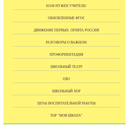
НАМ НУЖЕН УЧИТЕЛЬ!
ОБНОВЛЕННЫЕ ФГОС
ДВИЖЕНИЕ ПЕРВЫХ. ОРЛЯТА РОССИИ
РАЗГОВОРЫ О ВАЖНОМ
ПРОФОРИЕНТАЦИЯ
ШКОЛЬНЫЙ ТЕАТР
ОВЗ
ШКОЛЬНЫЙ ХОР
ШТАБ ВОСПИТАТЕЛЬНОЙ РАБОТЫ
ТОР "МОЯ ШКОЛА"