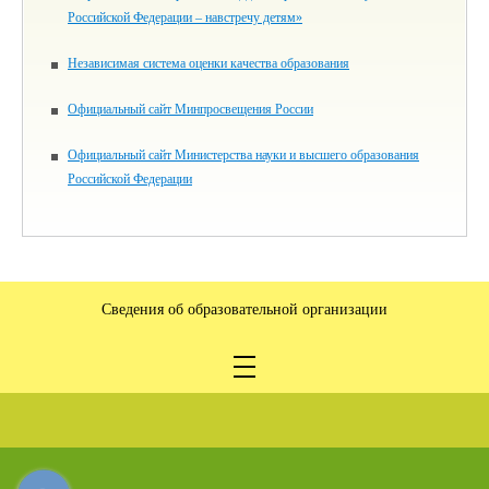
Российской Федерации – навстречу детям»
Независимая система оценки качества образования
Официальный сайт Минпросвещения России
Официальный сайт Министерства науки и высшего образования
Российской Федерации
Сведения об образовательной организации