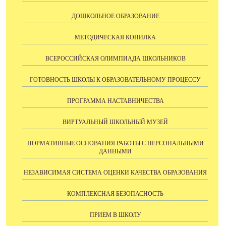
ДОШКОЛЬНОЕ ОБРАЗОВАНИЕ
МЕТОДИЧЕСКАЯ КОПИЛКА
ВСЕРОССИЙСКАЯ ОЛИМПИАДА ШКОЛЬНИКОВ
ГОТОВНОСТЬ ШКОЛЫ К ОБРАЗОВАТЕЛЬНОМУ ПРОЦЕССУ
ПРОГРАММА НАСТАВНИЧЕСТВА
ВИРТУАЛЬНЫЙ ШКОЛЬНЫЙ МУЗЕЙ
НОРМАТИВНЫЕ ОСНОВАНИЯ РАБОТЫ С ПЕРСОНАЛЬНЫМИ
ДАННЫМИ
НЕЗАВИСИМАЯ СИСТЕМА ОЦЕНКИ КАЧЕСТВА ОБРАЗОВАНИЯ
КОМПЛЕКСНАЯ БЕЗОПАСНОСТЬ
ПРИЕМ В ШКОЛУ