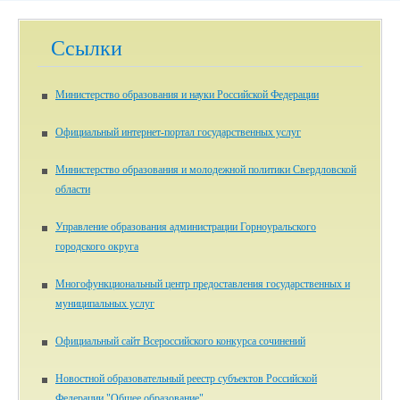
Ссылки
Министерство образования и науки Российской Федерации
Официальный интернет-портал государственных услуг
Министерство образования и молодежной политики Свердловской
области
Управление образования администрации Горноуральского
городского округа
Многофункциональный центр предоставления государственных и
муниципальных услуг
Официальный сайт Всероссийского конкурса сочинений
Новостной образовательный реестр субъектов Российской
Федерации "Общее образование"