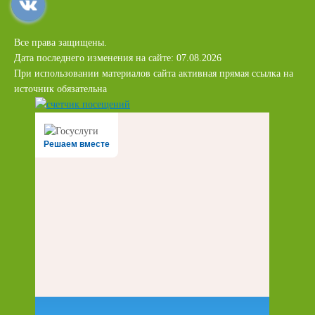
Все права защищены.
Дата последнего изменения на сайте: 07.08.2026
При использовании материалов сайта активная прямая ссылка на
источник обязательна
Решаем вместе