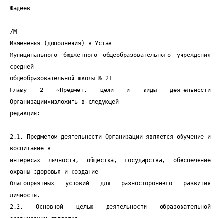
Фадеев
/М
Изменения (дополнения) в Устав
Муниципального бюджетного общеобразовательного учреждения
средней
общеобразовательной школы № 21
Главу 2 «Предмет, цели и виды деятельности
Организации»изложить в следующей
редакции:
2.1. Предметом деятельности Организации является обучение и
воспитание в
интересах личности, общества, государства, обеспечение
охраны здоровья и создание
благоприятных условий для разностороннего развития
личности.
2.2. Основной целью деятельности образовательной