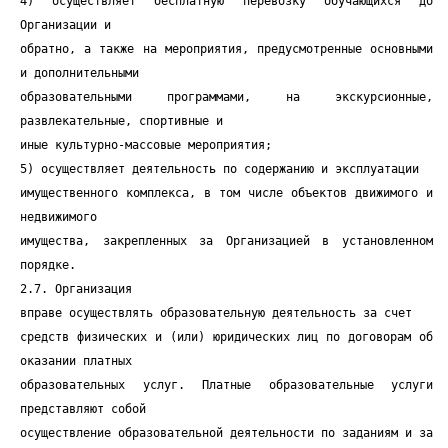
4) осуществляет бесплатную перевозку обучающихся до
Организации и
обратно, а также на мероприятия, предусмотренные основными
и дополнительными
образовательными программами, на экскурсионные,
развлекательные, спортивные и
иные культурно-массовые мероприятия;
5) осуществляет деятельность по содержанию и эксплуатации
имущественного комплекса, в том числе объектов движимого и
недвижимого
имущества, закрепленных за Организацией в установленном
порядке.
2.7. Организация
вправе осуществлять образовательную деятельность за счет
средств физических и (или) юридических лиц по договорам об
оказании платных
образовательных услуг. Платные образовательные услуги
представляют собой
осуществление образовательной деятельности по заданиям и за