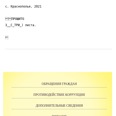
с. Краснополье, 2021
ПРОШИТО
3__С_ТРИ_) листа.
ОБРАЩЕНИЯ ГРАЖДАН
ПРОТИВОДЕЙСТВИЕ КОРРУПЦИИ
ДОПОЛНИТЕЛЬНЫЕ СВЕДЕНИЯ