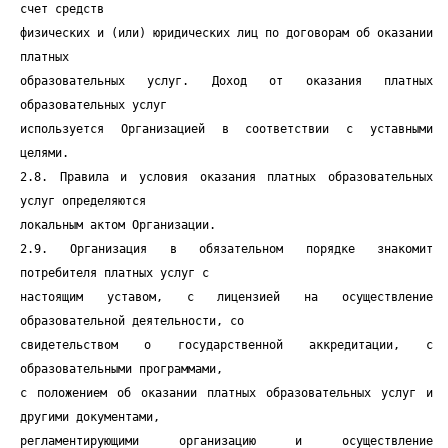
счет средств
физических и (или) юридических лиц по договорам об оказании
платных
образовательных услуг. Доход от оказания платных
образовательных услуг
используется Организацией в соответствии с уставными
целями.
2.8. Правила и условия оказания платных образовательных
услуг определяются
локальным актом Организации.
2.9. Организация в обязательном порядке знакомит
потребителя платных услуг с
настоящим уставом, с лицензией на осуществление
образовательной деятельности, со
свидетельством о государственной аккредитации, с
образовательными программами,
с положением об оказании платных образовательных услуг и
другими документами,
регламентирующими организацию и осуществление