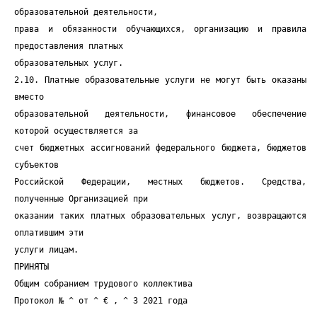
образовательной деятельности,
права и обязанности обучающихся, организацию и правила
предоставления платных
образовательных услуг.
2.10. Платные образовательные услуги не могут быть оказаны
вместо
образовательной деятельности, финансовое обеспечение
которой осуществляется за
счет бюджетных ассигнований федерального бюджета, бюджетов
субъектов
Российской Федерации, местных бюджетов. Средства,
полученные Организацией при
оказании таких платных образовательных услуг, возвращаются
оплатившим эти
услуги лицам.
ПРИНЯТЫ
Общим собранием трудового коллектива
Протокол № ^ от ^ € , ^ 3 2021 года