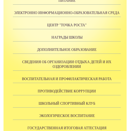
ПИТАНИЕ
ЭЛЕКТРОННО ИНФОРМАЦИОННО-ОБРАЗОВАТЕЛЬНАЯ СРЕДА
ЦЕНТР "ТОЧКА РОСТА"
НАГРАДЫ ШКОЛЫ
ДОПОЛНИТЕЛЬНОЕ ОБРАЗОВАНИЕ
СВЕДЕНИЯ ОБ ОРГАНИЗАЦИИ ОТДЫХА ДЕТЕЙ И ИХ
ОЗДОРОВЛЕНИИ
ВОСПИТАТЕЛЬНАЯ И ПРОФИЛАКТИЧЕСКАЯ РАБОТА
ПРОТИВОДЕЙСТВИЕ КОРРУПЦИИ
ШКОЛЬНЫЙ СПОРТИВНЫЙ КЛУБ
ЭКОЛОГИЧЕСКОЕ ВОСПИТАНИЕ
ГОСУДАРСТВЕННАЯ ИТОГОВАЯ АТТЕСТАЦИЯ