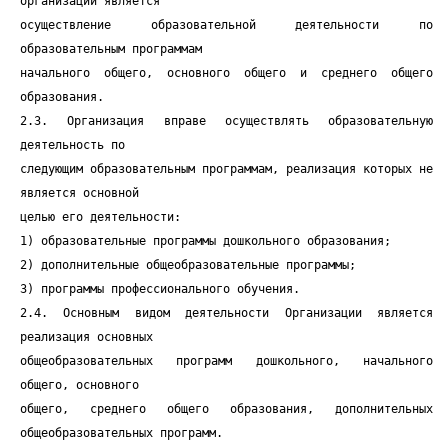
организации является
осуществление образовательной деятельности по
образовательным программам
начального общего, основного общего и среднего общего
образования.
2.3. Организация вправе осуществлять образовательную
деятельность по
следующим образовательным программам, реализация которых не
является основной
целью его деятельности:
1) образовательные программы дошкольного образования;
2) дополнительные общеобразовательные программы;
3) программы профессионального обучения.
2.4. Основным видом деятельности Организации является
реализация основных
общеобразовательных программ дошкольного, начального
общего, основного
общего, среднего общего образования, дополнительных
общеобразовательных программ.