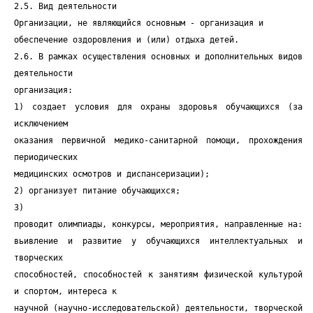
2.5. Вид деятельности
Организации, не являющийся основным - организация и
обеспечение оздоровления и (или) отдыха детей.
2.6. В рамках осуществления основных и дополнительных видов
деятельности
организация:
1) создает условия для охраны здоровья обучающихся (за
исключением
оказания первичной медико-санитарной помощи, прохождения
периодических
медицинских осмотров и диспансеризации);
2) организует питание обучающихся;
3)
проводит олимпиады, конкурсы, мероприятия, направленные на:
вьивление и развитие у обучающихся интеллектуальных и
творческих
способностей, способностей к занятиям физической культурой
и спортом, интереса к
научной (научно-исследовательской) деятельности, творческой