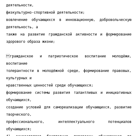
деятельности,
физкультурно-спортивной деятельности;
вовлечение обучающихся в инновационную, добровольческую
деятельность, а
также на развитие гражданской активности и формирование
здорового образа жизни;
гражданское и патриотическое воспитание молодёжи,
воспитание
толерантности в молодёжной среде, формирование правовых,
культурных и
нравственных ценностей среди обучающихся;
формирование системы развития талантливых и инициативных
обучающихся,
создание условий для самореализации обучающихся, развитие
творческого,
профессионального, интеллектуального потенциалов
обучающихся;