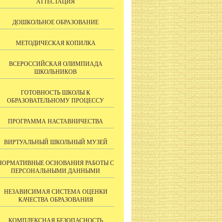
АТТЕСТАЦИЯ
ДОШКОЛЬНОЕ ОБРАЗОВАНИЕ
МЕТОДИЧЕСКАЯ КОПИЛКА
ВСЕРОССИЙСКАЯ ОЛИМПИАДА
ШКОЛЬНИКОВ
ГОТОВНОСТЬ ШКОЛЫ К
ОБРАЗОВАТЕЛЬНОМУ ПРОЦЕССУ
ПРОГРАММА НАСТАВНИЧЕСТВА
ВИРТУАЛЬНЫЙ ШКОЛЬНЫЙ МУЗЕЙ
НОРМАТИВНЫЕ ОСНОВАНИЯ РАБОТЫ С
ПЕРСОНАЛЬНЫМИ ДАННЫМИ
НЕЗАВИСИМАЯ СИСТЕМА ОЦЕНКИ
КАЧЕСТВА ОБРАЗОВАНИЯ
КОМПЛЕКСНАЯ БЕЗОПАСНОСТЬ