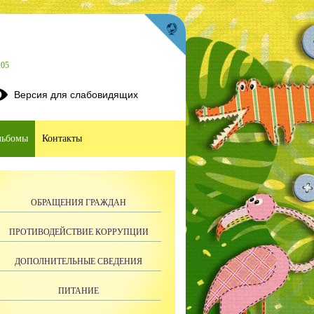
205
Версия для слабовидящих
льбомы
Контакты
ОБРАЩЕНИЯ ГРАЖДАН
ПРОТИВОДЕЙСТВИЕ КОРРУПЦИИ
ДОПОЛНИТЕЛЬНЫЕ СВЕДЕНИЯ
ПИТАНИЕ