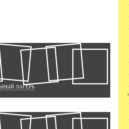
ЬНЫЙ ЛАГЕРЬ