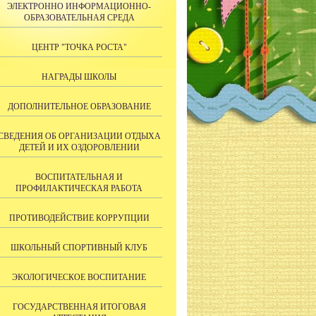
ЭЛЕКТРОННО ИНФОРМАЦИОННО-
ОБРАЗОВАТЕЛЬНАЯ СРЕДА
ЦЕНТР "ТОЧКА РОСТА"
НАГРАДЫ ШКОЛЫ
ДОПОЛНИТЕЛЬНОЕ ОБРАЗОВАНИЕ
СВЕДЕНИЯ ОБ ОРГАНИЗАЦИИ ОТДЫХА
ДЕТЕЙ И ИХ ОЗДОРОВЛЕНИИ
ВОСПИТАТЕЛЬНАЯ И
ПРОФИЛАКТИЧЕСКАЯ РАБОТА
ПРОТИВОДЕЙСТВИЕ КОРРУПЦИИ
ШКОЛЬНЫЙ СПОРТИВНЫЙ КЛУБ
ЭКОЛОГИЧЕСКОЕ ВОСПИТАНИЕ
ГОСУДАРСТВЕННАЯ ИТОГОВАЯ