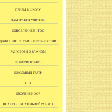
ПРИЕМ В ШКОЛУ
НАМ НУЖЕН УЧИТЕЛЬ!
ОБНОВЛЕННЫЕ ФГОС
ДВИЖЕНИЕ ПЕРВЫХ. ОРЛЯТА РОССИИ
РАЗГОВОРЫ О ВАЖНОМ
ПРОФОРИЕНТАЦИЯ
ШКОЛЬНЫЙ ТЕАТР
ОВЗ
ШКОЛЬНЫЙ ХОР
ШТАБ ВОСПИТАТЕЛЬНОЙ РАБОТЫ