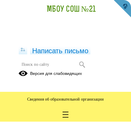
МБОУ СОШ №21
Написать письмо
Версия для слабовидящих
Сведения об образовательной организации