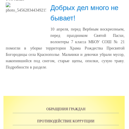
Добрых дел много не
бывает!
10 апреля, перед Вербным воскресеньем,
перед праздником Святой Пасхи,
волонтеры 7 класса МБОУ СОШ № 21
помогли в уборке территории Храма Рождества Пресвятой
Богородицы села Краснополье. Мальчики и девочки убрали мусор,
накопившийся под снегом, старые щепы, опилки, сухую траву.
Подробности в разделе.
ОБРАЩЕНИЯ ГРАЖДАН
ПРОТИВОДЕЙСТВИЕ КОРРУПЦИИ