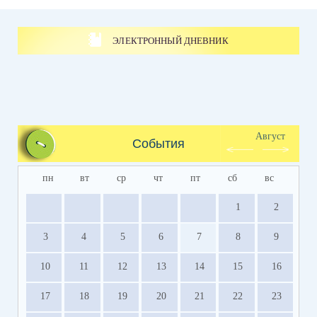
ЭЛЕКТРОННЫЙ ДНЕВНИК
Август
События
пн
вт
ср
чт
пт
сб
вс
1
2
3
4
5
6
7
8
9
10
11
12
13
14
15
16
17
18
19
20
21
22
23