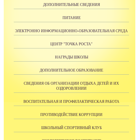
ДОПОЛНИТЕЛЬНЫЕ СВЕДЕНИЯ
ПИТАНИЕ
ЭЛЕКТРОННО ИНФОРМАЦИОННО-ОБРАЗОВАТЕЛЬНАЯ СРЕДА
ЦЕНТР "ТОЧКА РОСТА"
НАГРАДЫ ШКОЛЫ
ДОПОЛНИТЕЛЬНОЕ ОБРАЗОВАНИЕ
СВЕДЕНИЯ ОБ ОРГАНИЗАЦИИ ОТДЫХА ДЕТЕЙ И ИХ
ОЗДОРОВЛЕНИИ
ВОСПИТАТЕЛЬНАЯ И ПРОФИЛАКТИЧЕСКАЯ РАБОТА
ПРОТИВОДЕЙСТВИЕ КОРРУПЦИИ
ШКОЛЬНЫЙ СПОРТИВНЫЙ КЛУБ