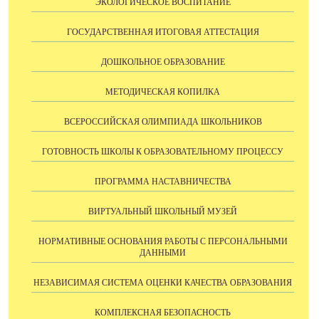
ЭКОЛОГИЧЕСКОЕ ВОСПИТАНИЕ
ГОСУДАРСТВЕННАЯ ИТОГОВАЯ АТТЕСТАЦИЯ
ДОШКОЛЬНОЕ ОБРАЗОВАНИЕ
МЕТОДИЧЕСКАЯ КОПИЛКА
ВСЕРОССИЙСКАЯ ОЛИМПИАДА ШКОЛЬНИКОВ
ГОТОВНОСТЬ ШКОЛЫ К ОБРАЗОВАТЕЛЬНОМУ ПРОЦЕССУ
ПРОГРАММА НАСТАВНИЧЕСТВА
ВИРТУАЛЬНЫЙ ШКОЛЬНЫЙ МУЗЕЙ
НОРМАТИВНЫЕ ОСНОВАНИЯ РАБОТЫ С ПЕРСОНАЛЬНЫМИ
ДАННЫМИ
НЕЗАВИСИМАЯ СИСТЕМА ОЦЕНКИ КАЧЕСТВА ОБРАЗОВАНИЯ
КОМПЛЕКСНАЯ БЕЗОПАСНОСТЬ