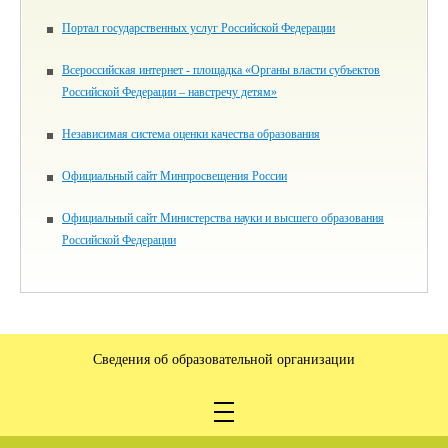
Портал государственных услуг Российской Федерации
Всероссийская интернет - площадка «Органы власти субъектов
Российской Федерации – навстречу детям»
Независимая система оценки качества образования
Официальный сайт Минпросвещения России
Официальный сайт Министерства науки и высшего образования
Российской Федерации
Сведения об образовательной организации