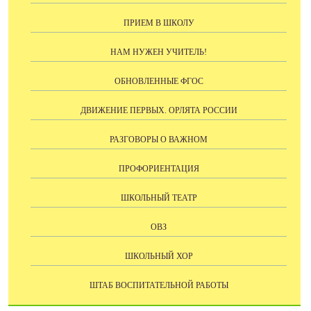
ПРИЕМ В ШКОЛУ
НАМ НУЖЕН УЧИТЕЛЬ!
ОБНОВЛЕННЫЕ ФГОС
ДВИЖЕНИЕ ПЕРВЫХ. ОРЛЯТА РОССИИ
РАЗГОВОРЫ О ВАЖНОМ
ПРОФОРИЕНТАЦИЯ
ШКОЛЬНЫЙ ТЕАТР
ОВЗ
ШКОЛЬНЫЙ ХОР
ШТАБ ВОСПИТАТЕЛЬНОЙ РАБОТЫ