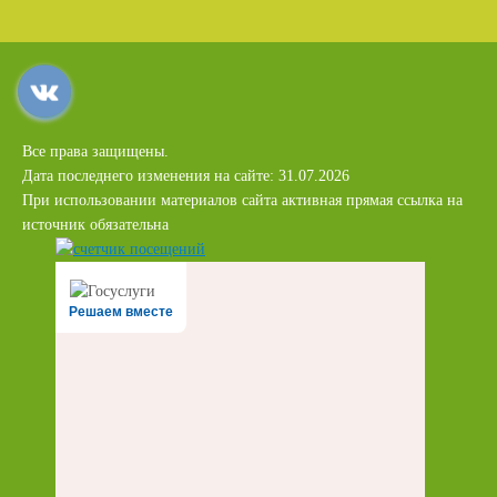
Все права защищены.
Дата последнего изменения на сайте: 31.07.2026
При использовании материалов сайта активная прямая ссылка на
источник обязательна
Решаем вместе