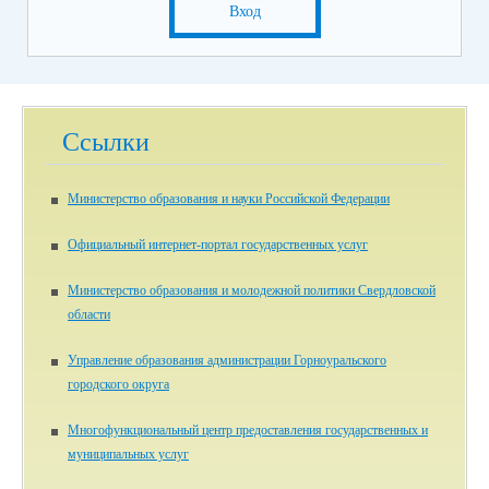
Вход
Ссылки
Министерство образования и науки Российской Федерации
Официальный интернет-портал государственных услуг
Министерство образования и молодежной политики Свердловской
области
Управление образования администрации Горноуральского
городского округа
Многофункциональный центр предоставления государственных и
муниципальных услуг